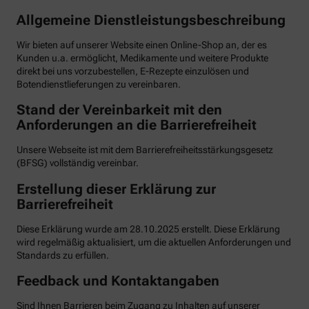
Allgemeine Dienstleistungsbeschreibung
Wir bieten auf unserer Website einen Online-Shop an, der es
Kunden u.a. ermöglicht, Medikamente und weitere Produkte
direkt bei uns vorzubestellen, E-Rezepte einzulösen und
Botendienstlieferungen zu vereinbaren.
Stand der Vereinbarkeit mit den
Anforderungen an die Barrierefreiheit
Unsere Webseite ist mit dem Barrierefreiheitsstärkungsgesetz
(BFSG) vollständig vereinbar.
Erstellung dieser Erklärung zur
Barrierefreiheit
Diese Erklärung wurde am 28.10.2025 erstellt. Diese Erklärung
wird regelmäßig aktualisiert, um die aktuellen Anforderungen und
Standards zu erfüllen.
Feedback und Kontaktangaben
Sind Ihnen Barrieren beim Zugang zu Inhalten auf unserer