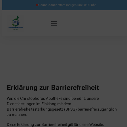
Geschlossen
öffnet morgen um 08:00 Uhr
Erklärung zur Barrierefreiheit
Wir, die Christophorus Apotheke sind bemüht, unsere
Dienstleistungen im Einklang mit dem
Barrierefreiheitsstärkungsgesetz (BFSG) barrierefrei zugänglich
zu machen.
Diese Erklärung zur Barrierefreiheit gilt für diese Website.