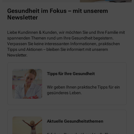
Gesundheit im Fokus – mit unserem
Newsletter
Liebe Kundinnen & Kunden, wir möchten Sie und Ihre Familie mit
spannenden Themen rund um Ihre Gesundheit begeistern.
Verpassen Sie keine interessanten Informationen, praktischen
Tipps und Aktionen – bleiben Sie informiert mit unserem
Newsletter.
Tipps für Ihre Gesundheit
Wir geben Ihnen praktische Tipps für ein
gesünderes Leben.
Aktuelle Gesundheitsthemen