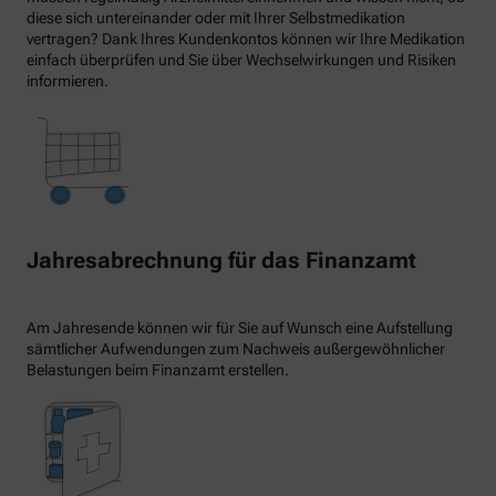
diese sich untereinander oder mit Ihrer Selbstmedikation
vertragen? Dank Ihres Kundenkontos können wir Ihre Medikation
einfach überprüfen und Sie über Wechselwirkungen und Risiken
informieren.
Jahresabrechnung für das Finanzamt
Am Jahresende können wir für Sie auf Wunsch eine Aufstellung
sämtlicher Aufwendungen zum Nachweis außergewöhnlicher
Belastungen beim Finanzamt erstellen.