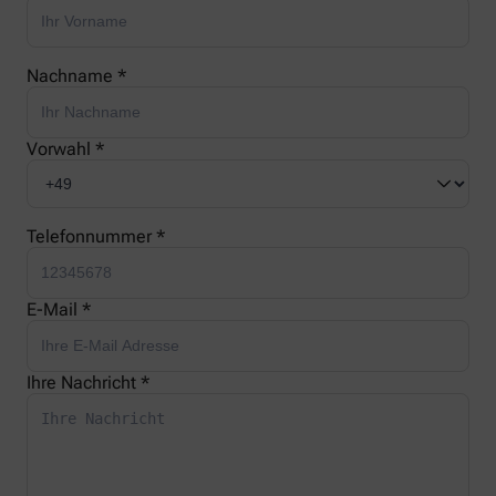
Nachname *
Vorwahl *
Telefonnummer *
E-Mail *
Ihre Nachricht *