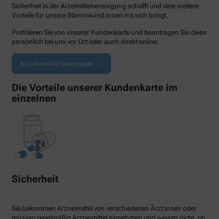
Sicherheit in der Arzeimittelversorgung schafft und viele weitere
Vorteile für unsere Stammkund:innen mit sich bringt.
Profitieren Sie von unserer Kundenkarte und beantragen Sie diese
persönlich bei uns vor Ort oder auch direkt online.
Kundenkarte beantragen
Die Vorteile unserer Kundenkarte im
einzelnen
Sicherheit
Sie bekommen Arzneimittel von verschiedenen Ärzt:innen oder
müssen regelmäßig Arzneimittel einnehmen und wissen nicht, ob