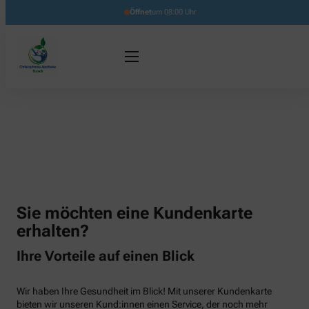
Öffnet
um 08:00 Uhr
Sie möchten eine Kundenkarte
erhalten?
Ihre Vorteile auf einen Blick
Wir haben Ihre Gesundheit im Blick! Mit unserer Kundenkarte
bieten wir unseren Kund:innen einen Service, der noch mehr