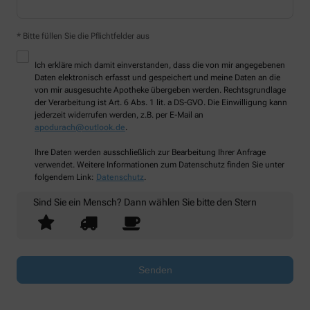
* Bitte füllen Sie die Pflichtfelder aus
Ich erkläre mich damit einverstanden, dass die von mir angegebenen
Daten elektronisch erfasst und gespeichert und meine Daten an die
von mir ausgesuchte Apotheke übergeben werden. Rechtsgrundlage
der Verarbeitung ist Art. 6 Abs. 1 lit. a DS-GVO. Die Einwilligung kann
jederzeit widerrufen werden, z.B. per E-Mail an
apodurach@outlook.de
.
Ihre Daten werden ausschließlich zur Bearbeitung Ihrer Anfrage
verwendet. Weitere Informationen zum Datenschutz finden Sie unter
folgendem Link:
Datenschutz
.
Sind Sie ein Mensch? Dann wählen Sie bitte
den Stern